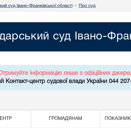
кий суд Івано-Франківської області
Про суд
•
дарський суд Івано-Фран
Отримуйте інформацію лише з офіційних джере
й Контакт-центр судової влади України 044 207
ЕНТР
ГРОМАДЯНАМ
ПОКАЗНИК