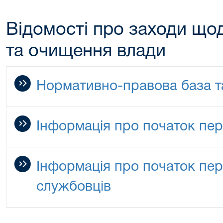
Відомості про заходи щод
та очищення влади
Нормативно-правова база т
Інформація про початок пер
Інформація про початок пе
службовців