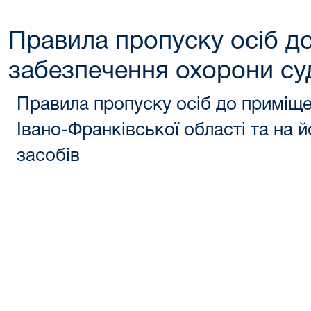
Правила пропуску осіб д
забезпечення охорони су
Правила пропуску осіб до приміщ
Івано-Франківської області та на 
засобів