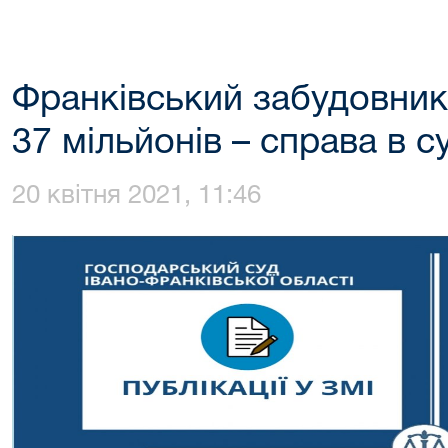
Франківський забудовник
37 мільйонів – справа в су
20 квітня 2021, 11:46