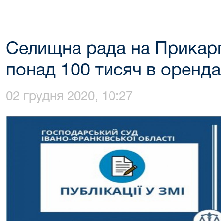
Селищна рада на Прикарп
понад 100 тисяч в оренда
02 грудня 2020, 10:27