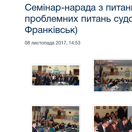
Семінар-нарада з питан
проблемних питань судов
Франківськ)
08 листопада 2017, 14:53