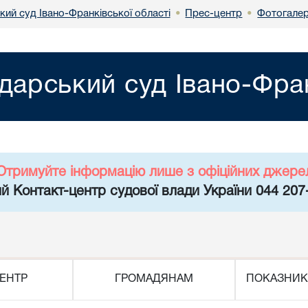
кий суд Івано-Франківської області
Прес-центр
Фотогале
•
•
дарський суд Івано-Фран
Отримуйте інформацію лише з офіційних джере
й Контакт-центр судової влади України 044 207
ЕНТР
ГРОМАДЯНАМ
ПОКАЗНИК