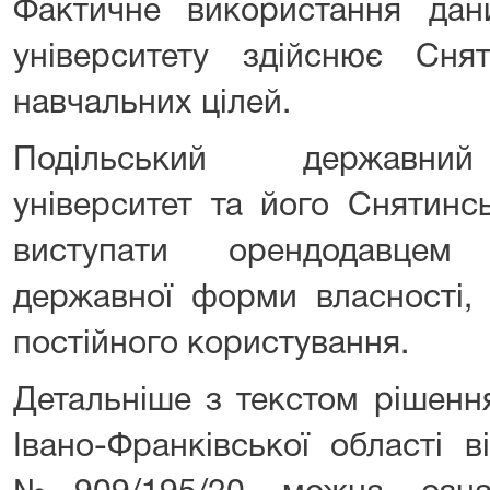
Фактичне використання дан
університету здійснює Сн
навчальних цілей.
Подільський державний 
університет та його Снятинс
виступати орендодавцем
державної форми власності, 
постійного користування.
Детальніше з текстом рішенн
Івано-Франківської області в