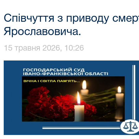
Співчуття з приводу смер
Ярославовича.
15 травня 2026, 10:26