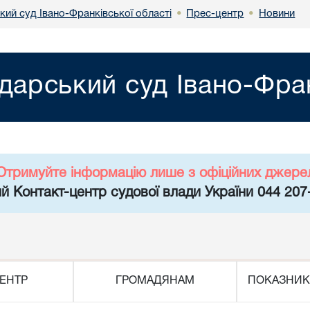
кий суд Івано-Франківської області
Прес-центр
Новини
•
•
дарський суд Івано-Фран
Отримуйте інформацію лише з офіційних джере
й Контакт-центр судової влади України 044 207
ЕНТР
ГРОМАДЯНАМ
ПОКАЗНИК