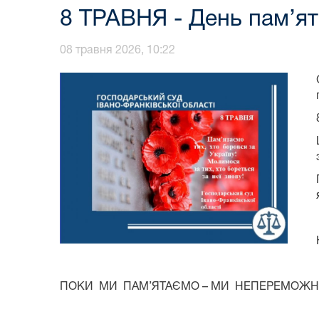
8 ТРАВНЯ - День пам’яті
08 травня 2026, 10:22
ПОКИ МИ ПАМ’ЯТАЄМО – МИ НЕПЕРЕМОЖНІ!