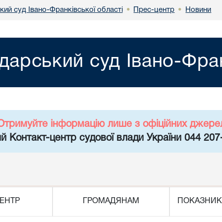
кий суд Івано-Франківської області
Прес-центр
Новини
•
•
дарський суд Івано-Фран
Отримуйте інформацію лише з офіційних джере
й Контакт-центр судової влади України 044 207
ЕНТР
ГРОМАДЯНАМ
ПОКАЗНИК