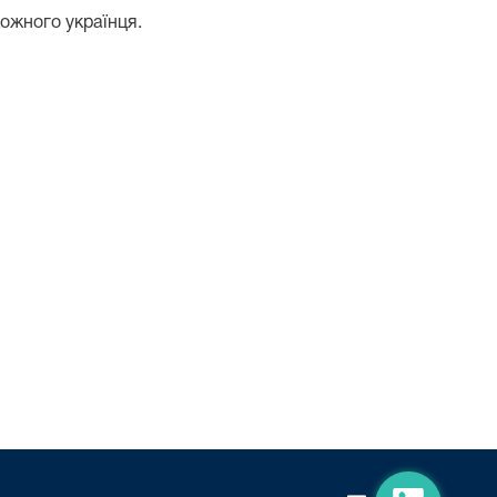
кожного українця.