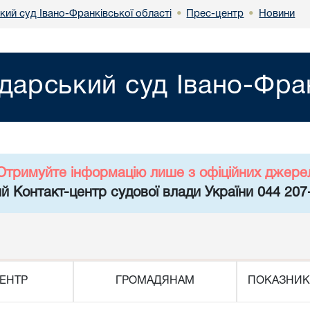
кий суд Івано-Франківської області
Прес-центр
Новини
•
•
дарський суд Івано-Фран
Отримуйте інформацію лише з офіційних джере
й Контакт-центр судової влади України 044 207
ЕНТР
ГРОМАДЯНАМ
ПОКАЗНИК