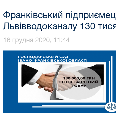
Франківський підприємец
Львівводоканалу 130 тис
16 грудня 2020, 11:44