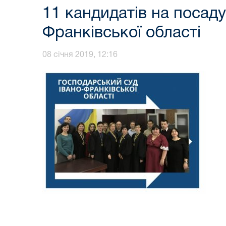
11 кандидатів на посаду
Франківської області
08 січня 2019, 12:16