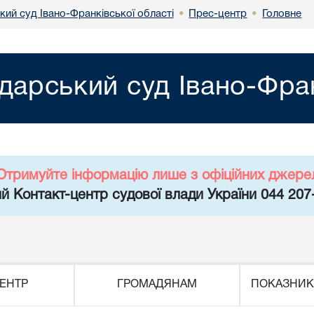
кий суд Івано-Франківської області
Прес-центр
Головне
•
•
дарський суд Івано-Фран
Отримуйте інформацію лише з офіційних джере
й Контакт-центр судової влади України 044 207
ЕНТР
ГРОМАДЯНАМ
ПОКАЗНИК