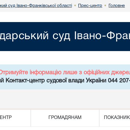
кий суд Івано-Франківської області
Прес-центр
Головне
•
•
дарський суд Івано-Фран
Отримуйте інформацію лише з офіційних джере
й Контакт-центр судової влади України 044 207
ЕНТР
ГРОМАДЯНАМ
ПОКАЗНИК