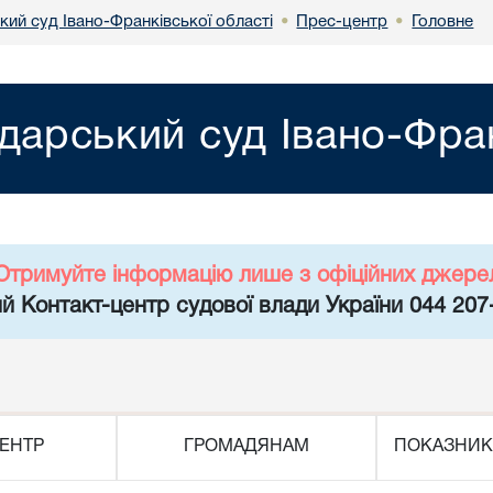
кий суд Івано-Франківської області
Прес-центр
Головне
•
•
дарський суд Івано-Фран
Отримуйте інформацію лише з офіційних джере
й Контакт-центр судової влади України 044 207
ЕНТР
ГРОМАДЯНАМ
ПОКАЗНИК