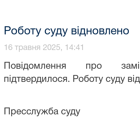
Роботу суду відновлено
16 травня 2025, 14:41
Повідомлення про зам
підтвердилося. Роботу суду ві
Пресслужба суду