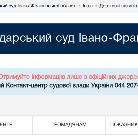
кий суд Івано-Франківської області
Інше
Державні закупів
•
•
дарський суд Івано-Фран
Отримуйте інформацію лише з офіційних джере
й Контакт-центр судової влади України 044 207
ЕНТР
ГРОМАДЯНАМ
ПОКАЗНИК