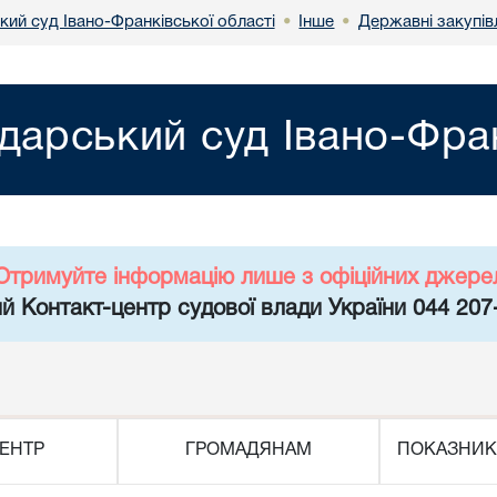
кий суд Івано-Франківської області
Інше
Державні закупів
•
•
дарський суд Івано-Фран
Отримуйте інформацію лише з офіційних джере
й Контакт-центр судової влади України 044 207
ЕНТР
ГРОМАДЯНАМ
ПОКАЗНИК