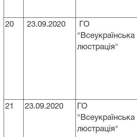
20
23.09.2020
ГО
"Всеукраїнська
люстрація"
21
23.09.2020
ГО
"Всеукраїнська
люстрація"