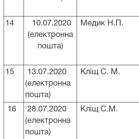
14
10.07.2020
Медик Н.П.
(електронна
пошта)
15
13.07.2020
Кліщ С. М.
(електронна
пошта)
16
28.07.2020
Кліщ С.М.
(електронна
пошта)