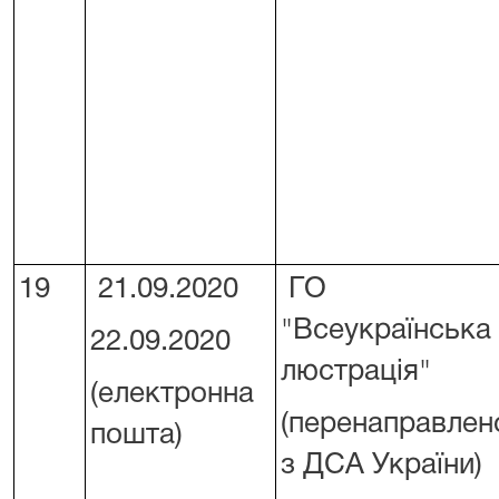
19
21.09.2020
ГО
"Всеукраїнська
22.09.2020
люстрація"
(електронна
(перенаправлен
пошта)
з ДСА України)