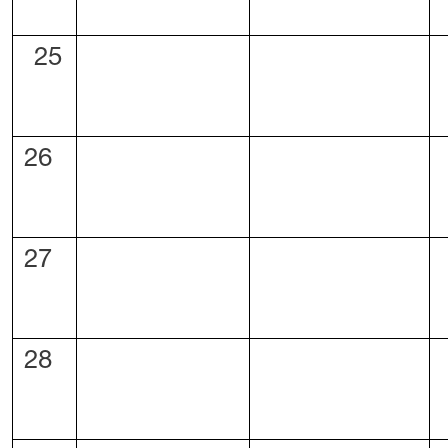
25
26
27
28