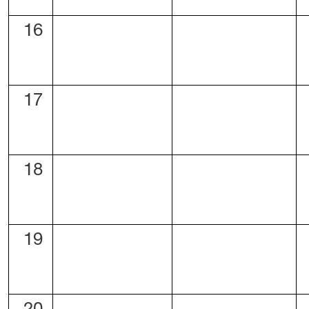
16
17
18
19