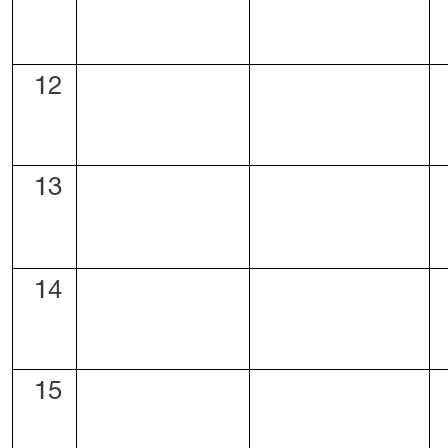
12
13
14
15