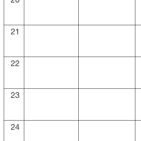
20
21
22
23
24