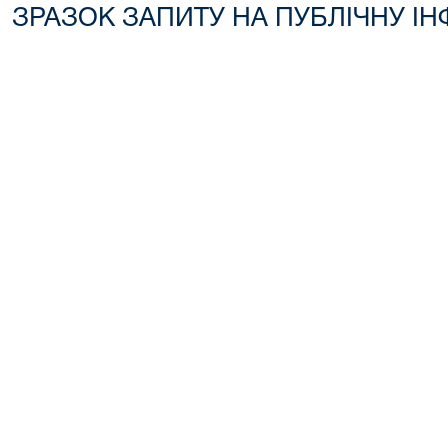
ЗРАЗОК ЗАПИТУ НА ПУБЛІЧНУ ІН