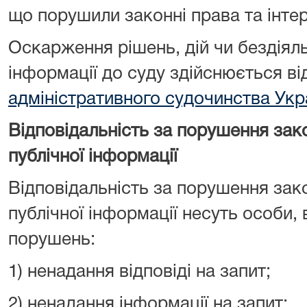
що порушили законні права та інте
Оскарження рішень, дій чи бездіял
інформації до суду здійснюється в
адміністративного судочинства Укр
Відповідальність за порушення зак
публічної інформації
Відповідальність за порушення зак
публічної інформації несуть особи, 
порушень:
1) ненадання відповіді на запит;
2) ненадання інформації на запит;